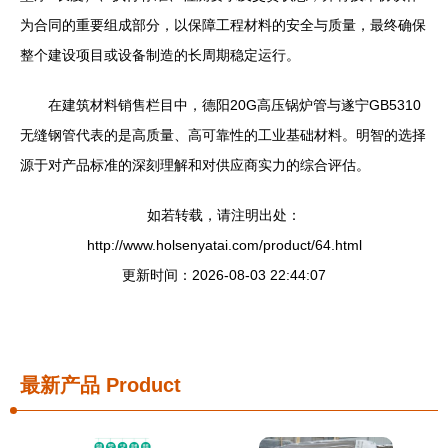
为合同的重要组成部分，以保障工程材料的安全与质量，最终确保
整个建设项目或设备制造的长周期稳定运行。
在建筑材料销售栏目中，德阳20G高压锅炉管与遂宁GB5310
无缝钢管代表的是高质量、高可靠性的工业基础材料。明智的选择
源于对产品标准的深刻理解和对供应商实力的综合评估。
如若转载，请注明出处：
http://www.holsenyatai.com/product/64.html
更新时间：2026-08-03 22:44:07
最新产品
Product