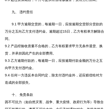
九、 违约责任
9.1 甲方逾期交货的，每逾期一日，应按逾期交货部分货款的
万分之五向乙方支付违约金。逾期超过15日，乙方有权单方解除合
同。
9.2 产品经验收质量不合格的，乙方有权要求甲方无条件退货、换
货，并承担因此产生的全部费用。
9.3 乙方逾期付款的，每逾期一日，应按逾期付款金额的万分之五
向甲方支付违约金。
9.4 任何一方违反本合同约定，除支付违约金外，还应赔偿给对方
造成的全部损失。
十、 免责条款
因不可抗力（如自然灾害、战争、重大疫情、政府行为等）导致合