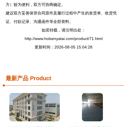
方）较为便利，双方可协商确定。
建议双方妥善保管合同原件及履行过程中产生的发货单、收货凭
证、付款记录、沟通函件等全部资料。
如若转载，请注明出处：
http://www.holsenyatai.com/product/71.html
更新时间：2026-08-05 15:04:28
最新产品
Product