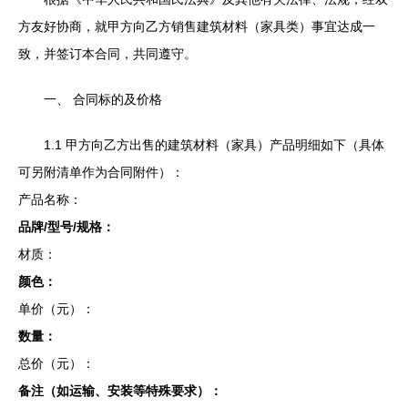
方友好协商，就甲方向乙方销售建筑材料（家具类）事宜达成一
致，并签订本合同，共同遵守。
一、 合同标的及价格
1.1 甲方向乙方出售的建筑材料（家具）产品明细如下（具体
可另附清单作为合同附件）：
产品名称：
品牌/型号/规格：
材质：
颜色：
单价（元）：
数量：
总价（元）：
备注（如运输、安装等特殊要求）：