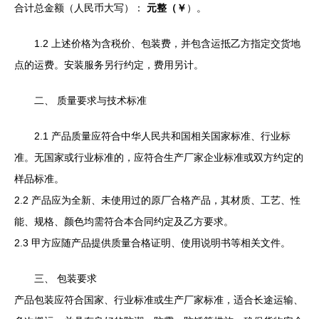
合计总金额（人民币大写）：
元整（￥
）。
1.2 上述价格为含税价、包装费，并包含运抵乙方指定交货地
点的运费。安装服务另行约定，费用另计。
二、 质量要求与技术标准
2.1 产品质量应符合中华人民共和国相关国家标准、行业标
准。无国家或行业标准的，应符合生产厂家企业标准或双方约定的
样品标准。
2.2 产品应为全新、未使用过的原厂合格产品，其材质、工艺、性
能、规格、颜色均需符合本合同约定及乙方要求。
2.3 甲方应随产品提供质量合格证明、使用说明书等相关文件。
三、 包装要求
产品包装应符合国家、行业标准或生产厂家标准，适合长途运输、