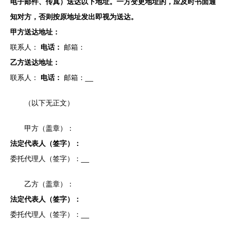
电子邮件、传真）送达以下地址。一方变更地址的，应及时书面通
知对方，否则按原地址发出即视为送达。
甲方送达地址：
联系人：
电话：
邮箱：
乙方送达地址：
联系人：
电话：
邮箱：
__
（以下无正文）
甲方（盖章）：
法定代表人（签字）：
委托代理人（签字）：
__
乙方（盖章）：
法定代表人（签字）：
委托代理人（签字）：
__