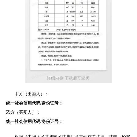
甲方（出卖人）：
统一社会信用代码/身份证号：
乙方（买受人）：
统一社会信用代码/身份证号：
根据《中华人民共和国民法典》及其他有关法律、法规，经双