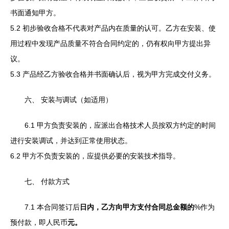
书面通知甲方。
5.2 初步验收合格不代表对产品内在质量的认可。乙方在安装、使
用过程中发现产品质量不符合合同约定的，仍有权向甲方提出异
议。
5.3 产品经乙方验收合格并书面确认后，视为甲方完成交付义务。
六、 安装与调试（如适用）
6.1 甲方负责安装的，应派出合格技术人员按双方约定的时间
进行安装调试，并达到正常使用状态。
6.2 甲方不负责安装的，应提供必要的安装技术指导。
七、 付款方式
7.1 本合同签订后
日内，乙方向甲方支付合同总金额的
%作为
预付款，即人民币
元。